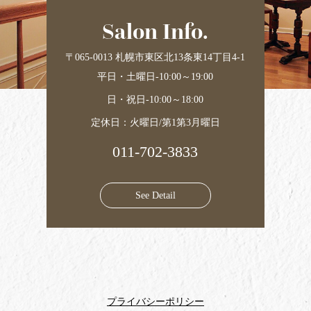
Salon Info.
〒065-0013 札幌市東区北13条東14丁目4-1
平日・土曜日-10:00～19:00
日・祝日-10:00～18:00
定休日：火曜日/第1第3月曜日
011-702-3833
See Detail
プライバシーポリシー