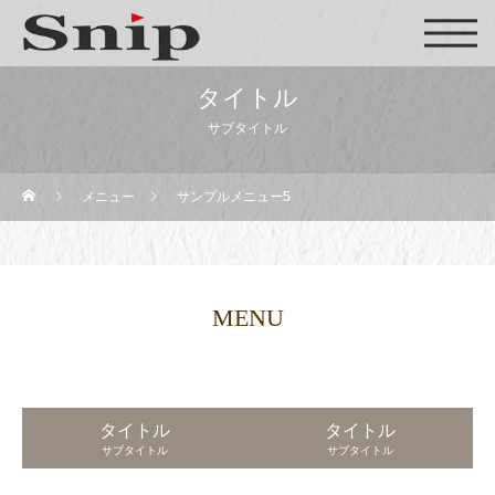
タイトル
サブタイトル
メニュー
サンプルメニュー5
MENU
タイトル
タイトル
サブタイトル
サブタイトル