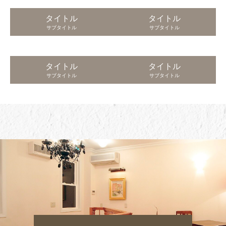
タイトル
タイトル
サブタイトル
サブタイトル
タイトル
タイトル
サブタイトル
サブタイトル