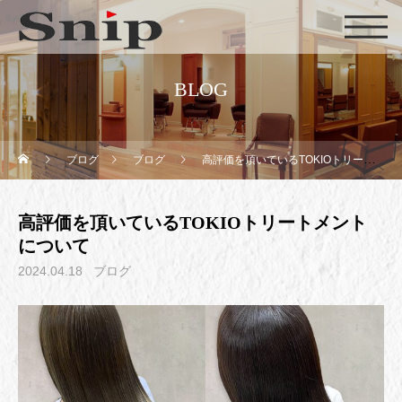
BLOG
ブログ
ブログ
高評価を頂いているTOKIOトリートメントについて
高評価を頂いているTOKIOトリートメント
について
2024.04.18
ブログ