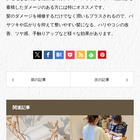
蓄積したダメージのある方には特にオススメです。
髪のダメージを補修するだけでなく潤いもプラスされるので、パ
サツキや広がりを抑えて整いやすい髪になる、ハリやコシの改
善、ツヤ感、手触りアップなど様々な効果があります。
前の記事
次の記事
関連記事