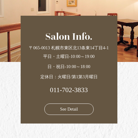
Salon Info.
〒065-0013 札幌市東区北13条東14丁目4-1
平日・土曜日-10:00～19:00
日・祝日-10:00～18:00
定休日：火曜日/第1第3月曜日
011-702-3833
See Detail