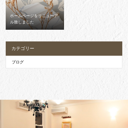
ホームページをリニューア
ル致しました
カテゴリー
ブログ