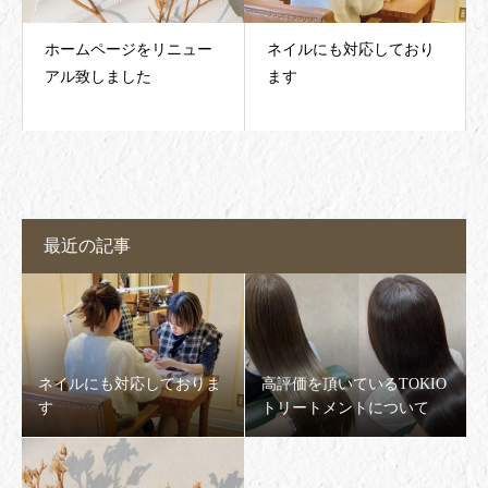
ホームページをリニュー
ネイルにも対応しており
アル致しました
ます
最近の記事
ネイルにも対応しておりま
高評価を頂いているTOKIO
す
トリートメントについて