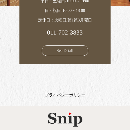
平日・土曜日-10:00～19:00
日・祝日-10:00～18:00
定休日：火曜日/第1第3月曜日
011-702-3833
See Detail
プライバシーポリシー