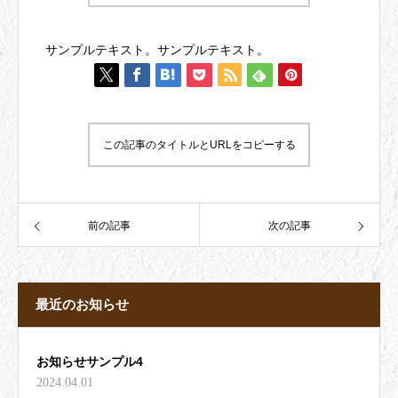
サンプルテキスト。サンプルテキスト。
この記事のタイトルとURLをコピーする
前の記事
次の記事
最近のお知らせ
お知らせサンプル4
2024.04.01