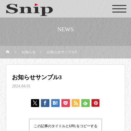
NEWS
お知らせ
お知らせサンプル3
お知らせサンプル3
2024.04.01
この記事のタイトルとURLをコピーする