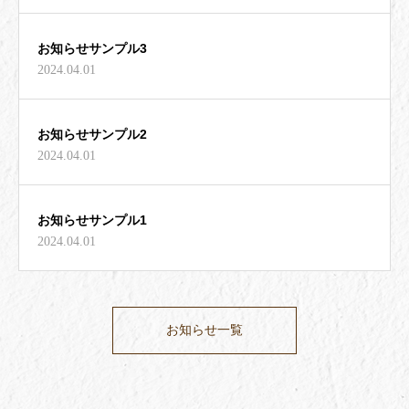
お知らせサンプル3
2024.04.01
お知らせサンプル2
2024.04.01
お知らせサンプル1
2024.04.01
お知らせ一覧